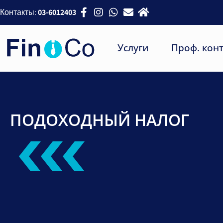
Контакты:
03-6012403
Услуги
Проф. кон
ПОДОХОДНЫЙ НАЛОГ