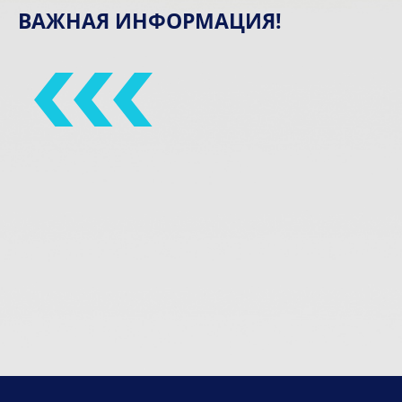
ВАЖНАЯ ИНФОРМАЦИЯ!