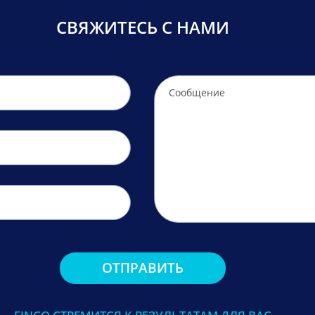
СВЯЖИТЕСЬ С НАМИ